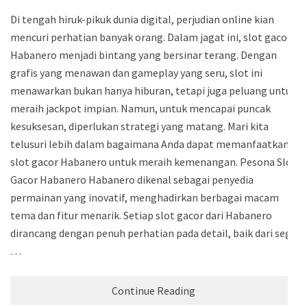
Di tengah hiruk-pikuk dunia digital, perjudian online kian
mencuri perhatian banyak orang. Dalam jagat ini, slot gacor
Habanero menjadi bintang yang bersinar terang. Dengan
grafis yang menawan dan gameplay yang seru, slot ini
menawarkan bukan hanya hiburan, tetapi juga peluang untuk
meraih jackpot impian. Namun, untuk mencapai puncak
kesuksesan, diperlukan strategi yang matang. Mari kita
telusuri lebih dalam bagaimana Anda dapat memanfaatkan
slot gacor Habanero untuk meraih kemenangan. Pesona Slot
Gacor Habanero Habanero dikenal sebagai penyedia
permainan yang inovatif, menghadirkan berbagai macam
tema dan fitur menarik. Setiap slot gacor dari Habanero
dirancang dengan penuh perhatian pada detail, baik dari segi
…
Continue Reading