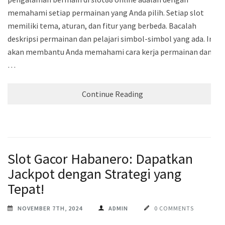
memahami setiap permainan yang Anda pilih. Setiap slot
memiliki tema, aturan, dan fitur yang berbeda. Bacalah
deskripsi permainan dan pelajari simbol-simbol yang ada. Ini
akan membantu Anda memahami cara kerja permainan dan
…
Continue Reading
Slot Gacor Habanero: Dapatkan
Jackpot dengan Strategi yang
Tepat!
NOVEMBER 7TH, 2024
ADMIN
0 COMMENTS