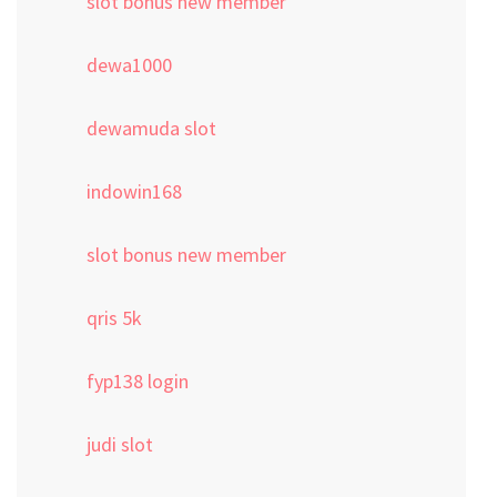
slot bonus new member
dewa1000
dewamuda slot
indowin168
slot bonus new member
qris 5k
fyp138 login
judi slot