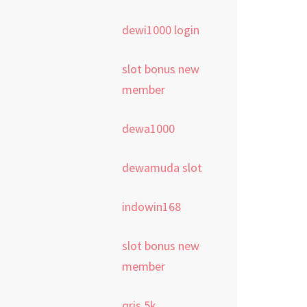
dewi1000 login
slot bonus new
member
dewa1000
dewamuda slot
indowin168
slot bonus new
member
qris 5k