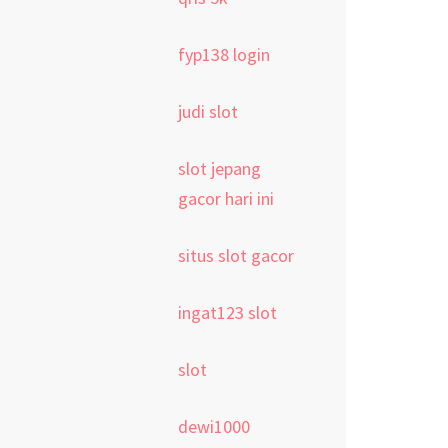
fyp138 login
judi slot
slot jepang
gacor hari ini
situs slot gacor
ingat123 slot
slot
dewi1000