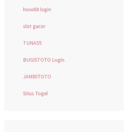
hose88 login
slot gacor
TUN
A
55
BUGISTOTO Login
JAMBITOTO
Situs Togel