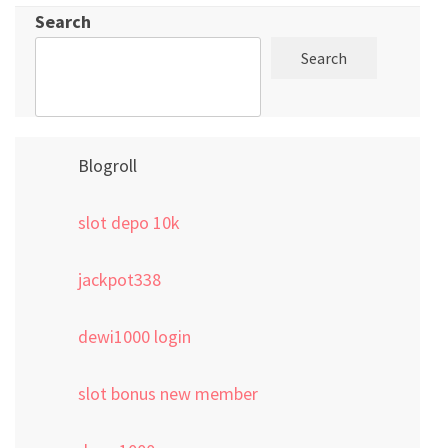
Search
Search
Blogroll
slot depo 10k
jackpot338
dewi1000 login
slot bonus new member