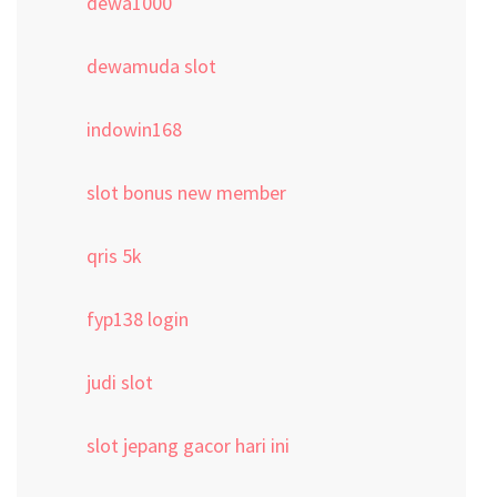
dewa1000
dewamuda slot
indowin168
slot bonus new member
qris 5k
fyp138 login
judi slot
slot jepang gacor hari ini