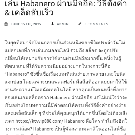
เล่น Habanero ผ่านมือถือ: วิธีตั้งค่า
& เคล็ดลับเร็ว
JUNE 15TH, 2025
ADMIN
0 COMMENTS
ในยุคที่สมาร์ตโฟนกลายเป็นส่วนหนึ่งของชีวิตประจำวัน ไม่
แปลกเลยที่การเล่นเกมออนไลน์ รวมถึง สล็อต จะถูกปรับ
เปลี่ยนให้เหมาะกับการใช้งานผ่านมือถือมากขึ้น หนึ่งในผู้
พัฒนาเกมที่ได้รับความนิยมอย่างมากในวงการนี้คือ
“Habanero” ซึ่งขึ้นชื่อเรื่องเกมที่เล่นง่าย ภาพสวย และโบนัส
แจกบ่อย โดยเฉพาะบนแพลตฟอร์มมือถือที่ออกแบบมาให้ใช้
งานสะดวกแม้ไม่ถนัดเทคโนโลยี หากคุณเป็นคนหนึ่งที่อยาก
ลองเล่นเกมสล็อตจาก Habanero ผ่านมือถือ แต่ไม่แน่ใจว่าจะ
เริ่มอย่างไร บทความนี้มีคำตอบให้ครบ ทั้งวิธีตั้งค่าอย่างง่าย
และเคล็ดลับเล็ก ๆ ที่ช่วยให้คุณสนุกได้มากขึ้นโดยไม่ต้องเสีย
เวลา https://ktvvip888.com/ Habanero คือใคร ทำไมถึงฮิตใน
วงการสล็อต? Habanero เป็นผู้พัฒนาเกมคาสิโนออนไลน์ชื่อ