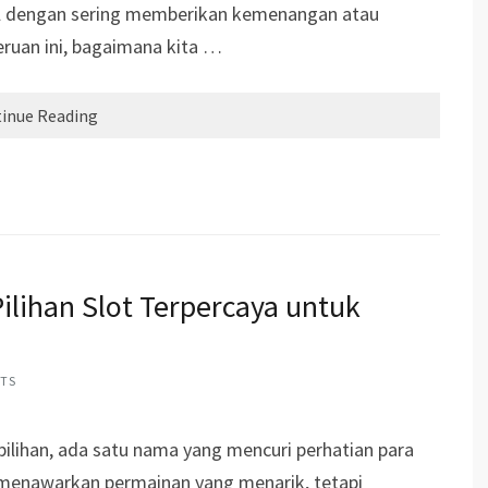
l dengan sering memberikan kemenangan atau
seruan ini, bagaimana kita …
inue Reading
lihan Slot Terpercaya untuk
TS
pilihan, ada satu nama yang mencuri perhatian para
menawarkan permainan yang menarik, tetapi