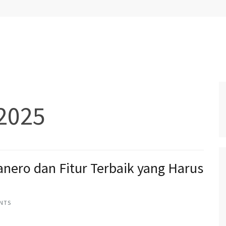
2025
anero dan Fitur Terbaik yang Harus
NTS