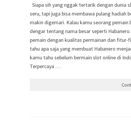
Siapa sih yang nggak tertarik dengan dunia s
seru, tapi juga bisa membawa pulang hadiah be
makin digemari. Kalau kamu seorang pemain b
dengar tentang nama besar seperti Habanero. 
pemain dengan kualitas permainan dan fitur-f
tahu apa saja yang membuat Habanero menjadi p
kamu tahu sebelum bermain slot online di Ind
Terpercaya …
Cont