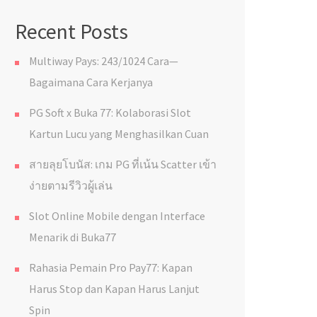
Recent Posts
Multiway Pays: 243/1024 Cara—
Bagaimana Cara Kerjanya
PG Soft x Buka 77: Kolaborasi Slot
Kartun Lucu yang Menghasilkan Cuan
สายลุยโบนัส: เกม PG ที่เน้น Scatter เข้า
ง่ายตามรีวิวผู้เล่น
Slot Online Mobile dengan Interface
Menarik di Buka77
Rahasia Pemain Pro Pay77: Kapan
Harus Stop dan Kapan Harus Lanjut
Spin