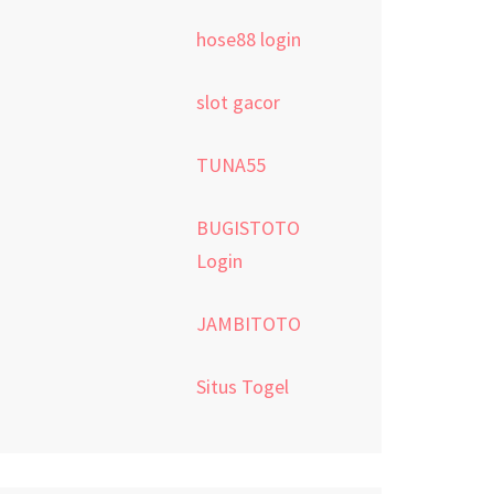
hose88 login
slot gacor
TUN
A
55
BUGISTOTO
Login
JAMBITOTO
Situs Togel