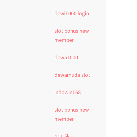
dewi1000 login
slot bonus new
member
dewa1000
dewamuda slot
indowin168
slot bonus new
member
qris 5k