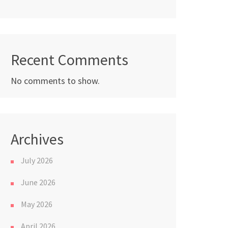
Recent Comments
No comments to show.
Archives
July 2026
June 2026
May 2026
April 2026