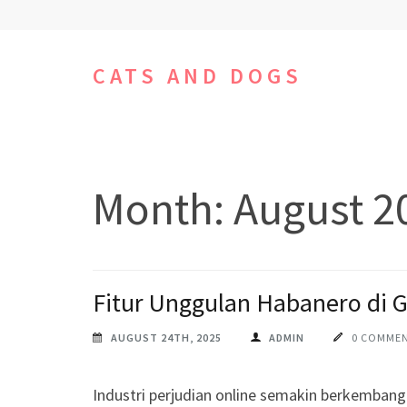
Skip
to
content
CATS AND DOGS
(Press
Enter)
Month:
August 2
Fitur Unggulan Habanero di G
AUGUST 24TH, 2025
ADMIN
0 COMME
Industri perjudian online semakin berkembang 