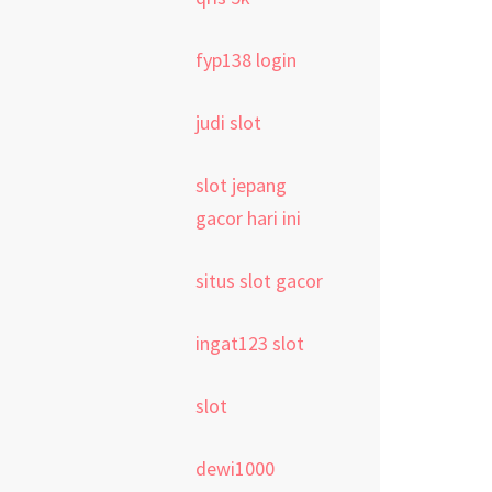
fyp138 login
judi slot
slot jepang
gacor hari ini
situs slot gacor
ingat123 slot
slot
dewi1000