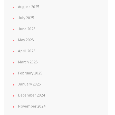
August 2025
July 2025
June 2025
May 2025
April 2025
March 2025
February 2025
January 2025
December 2024
November 2024