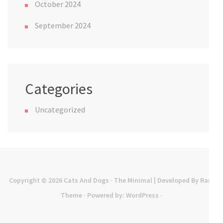
October 2024
September 2024
Categories
Uncategorized
Copyright © 2026
Cats And Dogs
· The Minimal | Developed By
Rara
Theme
· Powered by:
WordPress
·