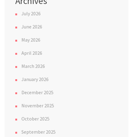
Archives
July 2026
June 2026
May 2026
April 2026
March 2026
January 2026
December 2025
November 2025
October 2025
September 2025