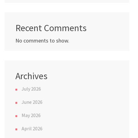
Recent Comments
No comments to show.
Archives
July 2026
June 2026
May 2026
April 2026