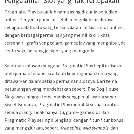
Pengalaman Slot yang Tak Terlupakan
Pragmatic Play bukanlah nama asing di dunia perjudian
online. Penyedia game ini telah mengukuhkan dirinya
sebagai salah satu yang terbaik dalam industri slot online,
dengan berbagai permainan yang memiliki ciri khas
tersendiri: grafis yang tajam, gameplay yang menghibur, dan
tentu saja, peluang jackpot yang menggoda.
Salah satu alasan mengapa Pragmatic Play begitu disukai
oleh pemain Indonesia adalah keberagaman tema yang
ditawarkan dalam setiap permainan slotnya. Dari tema
petualangan yang mendebarkan seperti The Dog House
Megaways hingga tema manis yang penuh warna seperti
Sweet Bonanza, Pragmatic Play memiliki sesuatu untuk
semua orang. Tidak hanya itu, game-game slot dari
Pragmatic Play sering dilengkapi dengan fitur-fitur bonus
yang menggiurkan, seperti
free spins
,
wild symbols
, dan