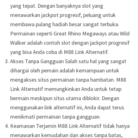
yang tepat. Dengan banyaknya slot yang
menawarkan jackpot progresif, peluang untuk
membawa pulang hadiah besar sangat terbuka.
Permainan seperti Great Rhino Megaways atau Wild
Walker adalah contoh slot dengan jackpot progresif
yang bisa Anda coba di M88 Link Alternatif.
Akses Tanpa Gangguan Salah satu hal yang sangat
dihargai oleh pemain adalah kemampuan untuk
mengakses situs permainan tanpa hambatan. M88
Link Alternatif memungkinkan Anda untuk tetap
bermain meskipun situs utama diblokir. Dengan
menggunakan link alternatif ini, Anda dapat terus
menikmati permainan tanpa gangguan.
Keamanan Terjamin M88 Link Alternatif tidak hanya
menawarkan kemudahan dan akses tanpa batas,