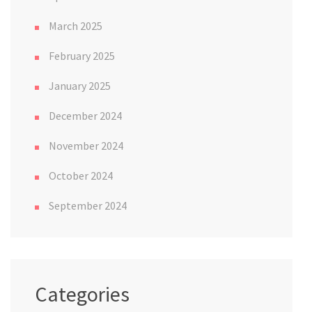
March 2025
February 2025
January 2025
December 2024
November 2024
October 2024
September 2024
Categories