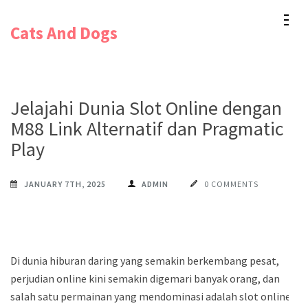
Skip
Cats And Dogs
to
content
(Press
Enter)
Jelajahi Dunia Slot Online dengan
M88 Link Alternatif dan Pragmatic
Play
JANUARY 7TH, 2025
ADMIN
0 COMMENTS
Di dunia hiburan daring yang semakin berkembang pesat,
perjudian online kini semakin digemari banyak orang, dan
salah satu permainan yang mendominasi adalah slot online.