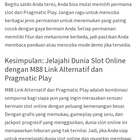
Begitu saldo Anda terisi, Anda bisa mulai memilih permainan
slot dari Pragmatic Play. Jangan ragu untuk mencoba
berbagai jenis permainan untuk menemukan yang paling
cocok dengan gaya bermain Anda. Setiap permainan
memiliki fitur dan mekanisme berbeda, jadi pastikan Anda
membaca panduan atau mencoba mode demo jika tersedia.
Kesimpulan: Jelajahi Dunia Slot Online
dengan M88 Link Alternatif dan
Pragmatic Play
M88 Link Alternatif dan Pragmatic Play adalah kombinasi
sempurna bagi siapa pun yang ingin merasakan sensasi
bermain slot online dengan peluang kemenangan besar.
Dengan grafis yang memukau, gameplay yang seru, dan
jackpot progresif yang menggiurkan, dunia slot online ini
menawarkan hiburan yang tak ternilai. Jadi, jika Anda siap
untuk menjelajahi dunia slot online dan mungkin membawa