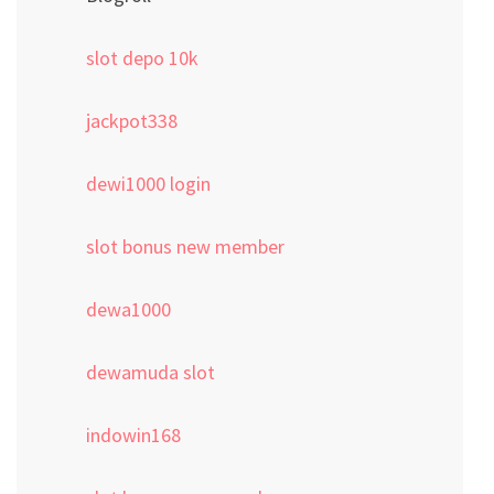
slot depo 10k
jackpot338
dewi1000 login
slot bonus new member
dewa1000
dewamuda slot
indowin168