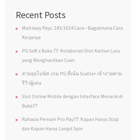
Recent Posts
Multiway Pays: 243/1024 Cara—Bagaimana Cara
Kerjanya
PG Soft x Buka 77: Kolaborasi Slot Kartun Lucu
yang Menghasilkan Cuan
สายลุยโบนัส: เกม PG ที่เน้น Scatter เข้าง่ายตาม
รีวิวผู้เล่น
Slot Online Mobile dengan Interface Menarik di
Buka77
Rahasia Pemain Pro Pay77: Kapan Harus Stop
dan Kapan Harus Lanjut Spin