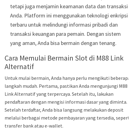
tetapi juga menjamin keamanan data dan transaksi
Anda. Platform ini menggunakan teknologi enkripsi
terbaru untuk melindungi informasi pribadi dan
transaksi keuangan para pemain. Dengan sistem
yang aman, Anda bisa bermain dengan tenang.
Cara Memulai Bermain Slot di M88 Link
Alternatif
Untuk mulai bermain, Anda hanya perlu mengikuti beberapa
langkah mudah. Pertama, pastikan Anda mengunjungi M88
Link Alternatif yang terpercaya. Setelah itu, lakukan
pendaftaran dengan mengisi informasi dasar yang diminta.
Setelah terdaftar, Anda bisa langsung melakukan deposit
melalui berbagai metode pembayaran yang tersedia, seperti
transfer bank atau e-wallet.