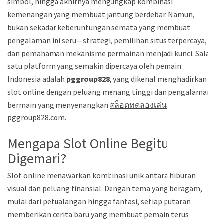
simbol, hingga akhirnya mengungkap kombinasi
kemenangan yang membuat jantung berdebar. Namun,
bukan sekadar keberuntungan semata yang membuat
pengalaman ini seru—strategi, pemilihan situs terpercaya,
dan pemahaman mekanisme permainan menjadi kunci. Salah
satu platform yang semakin dipercaya oleh pemain
Indonesia adalah
pggroup828
, yang dikenal menghadirkan
slot online dengan peluang menang tinggi dan pengalaman
bermain yang menyenangkan
สล็อตทดลองเล่น
pggroup828.com
.
Mengapa Slot Online Begitu
Digemari?
Slot online menawarkan kombinasi unik antara hiburan
visual dan peluang finansial. Dengan tema yang beragam,
mulai dari petualangan hingga fantasi, setiap putaran
memberikan cerita baru yang membuat pemain terus