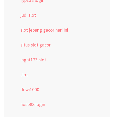
fyp138 login
judi slot
slot jepang gacor hari ini
situs slot gacor
ingat123 slot
slot
dewi1000
hose88 login