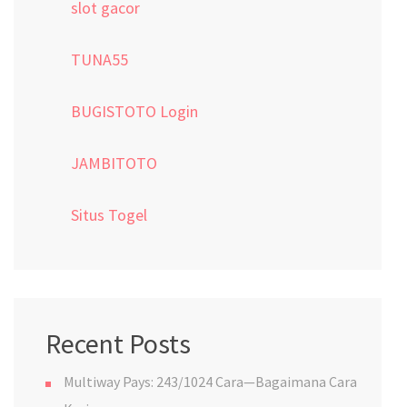
slot gacor
TUN
A
55
BUGISTOTO Login
JAMBITOTO
Situs Togel
Recent Posts
Multiway Pays: 243/1024 Cara—Bagaimana Cara