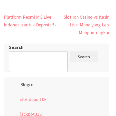
Post
Platform Resmi MG Live
Slot Ion Casino vs Kasino
navigation
Indonesia untuk Deposit 5k
Live: Mana yang Lebih
Menguntungkan?
Search
Search
Blogroll
slot depo 10k
jackpot338