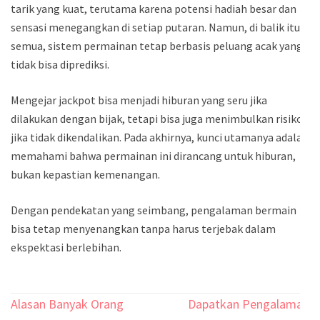
tarik yang kuat, terutama karena potensi hadiah besar dan
sensasi menegangkan di setiap putaran. Namun, di balik itu
semua, sistem permainan tetap berbasis peluang acak yang
tidak bisa diprediksi.
Mengejar jackpot bisa menjadi hiburan yang seru jika
dilakukan dengan bijak, tetapi bisa juga menimbulkan risiko
jika tidak dikendalikan. Pada akhirnya, kunci utamanya adalah
memahami bahwa permainan ini dirancang untuk hiburan,
bukan kepastian kemenangan.
Dengan pendekatan yang seimbang, pengalaman bermain
bisa tetap menyenangkan tanpa harus terjebak dalam
ekspektasi berlebihan.
Post
Alasan Banyak Orang
Dapatkan Pengalaman