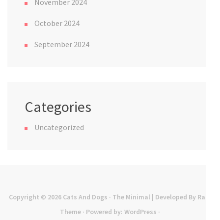
November 2024
October 2024
September 2024
Categories
Uncategorized
Copyright © 2026
Cats And Dogs
· The Minimal | Developed By
Rara
Theme
· Powered by:
WordPress
·