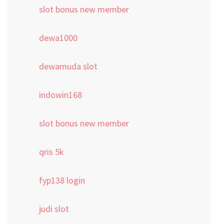
slot bonus new member
dewa1000
dewamuda slot
indowin168
slot bonus new member
qris 5k
fyp138 login
judi slot