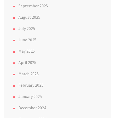
September 2025
August 2025
July 2025
June 2025
May 2025
April 2025
March 2025
February 2025
January 2025
December 2024