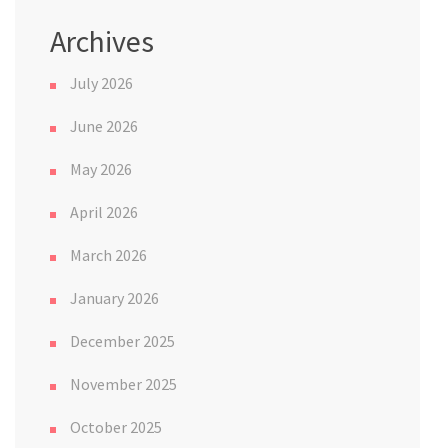
Archives
July 2026
June 2026
May 2026
April 2026
March 2026
January 2026
December 2025
November 2025
October 2025