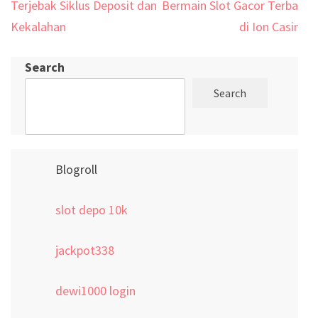
navigation
Terjebak Siklus Deposit dan
Bermain Slot Gacor Terbaik
Kekalahan
di Ion Casino
Search
Search
Blogroll
slot depo 10k
jackpot338
dewi1000 login