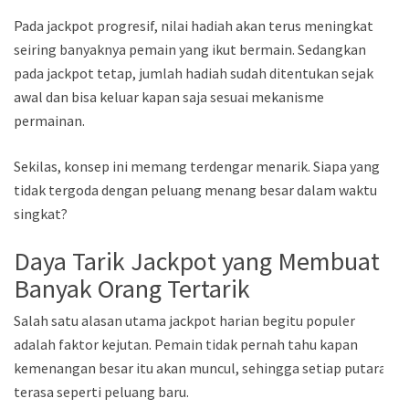
Pada jackpot progresif, nilai hadiah akan terus meningkat
seiring banyaknya pemain yang ikut bermain. Sedangkan
pada jackpot tetap, jumlah hadiah sudah ditentukan sejak
awal dan bisa keluar kapan saja sesuai mekanisme
permainan.
Sekilas, konsep ini memang terdengar menarik. Siapa yang
tidak tergoda dengan peluang menang besar dalam waktu
singkat?
Daya Tarik Jackpot yang Membuat
Banyak Orang Tertarik
Salah satu alasan utama jackpot harian begitu populer
adalah faktor kejutan. Pemain tidak pernah tahu kapan
kemenangan besar itu akan muncul, sehingga setiap putaran
terasa seperti peluang baru.